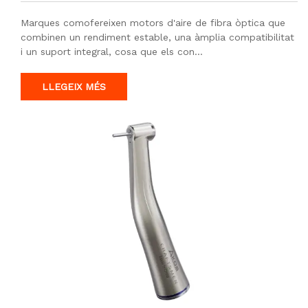
OEM
Marques comofereixen motors d'aire de fibra òptica que
combinen un rendiment estable, una àmplia compatibilitat
i un suport integral, cosa que els con…
LLEGEIX MÉS