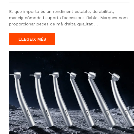
El que importa és un rendiment estable, durabilitat,
maneig còmode i suport d'accessoris fiable. Marques com
proporcionar peces de mà d'alta qualitat …
LLEGEIX MÉS