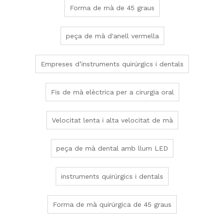
Forma de mà de 45 graus
peça de mà d'anell vermella
Empreses d’instruments quirúrgics i dentals
Fis de mà elèctrica per a cirurgia oral
Velocitat lenta i alta velocitat de mà
peça de mà dental amb llum LED
instruments quirúrgics i dentals
Forma de mà quirúrgica de 45 graus