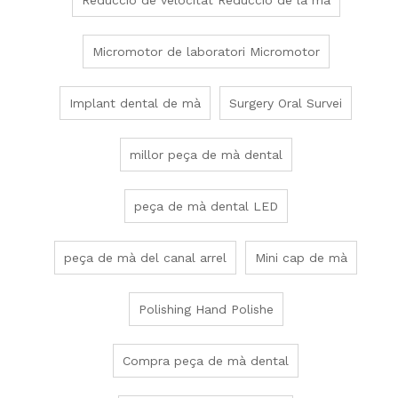
Reducció de velocitat Reducció de la mà
Micromotor de laboratori Micromotor
Implant dental de mà
Surgery Oral Survei
millor peça de mà dental
peça de mà dental LED
peça de mà del canal arrel
Mini cap de mà
Polishing Hand Polishe
Compra peça de mà dental