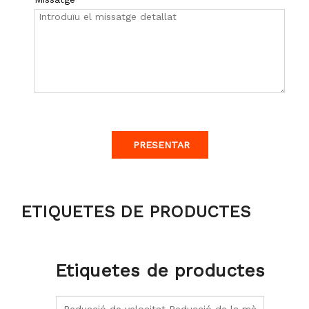
PRESENTAR
ETIQUETES DE PRODUCTES
Etiquetes de productes